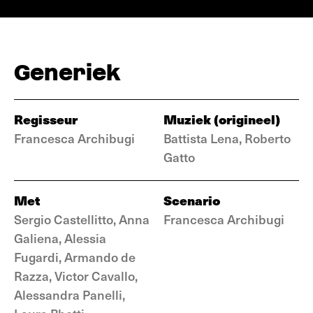
Generiek
Regisseur
Muziek (origineel)
Francesca Archibugi
Battista Lena, Roberto
Gatto
Met
Scenario
Sergio Castellitto, Anna
Francesca Archibugi
Galiena, Alessia
Fugardi, Armando de
Razza, Victor Cavallo,
Alessandra Panelli,