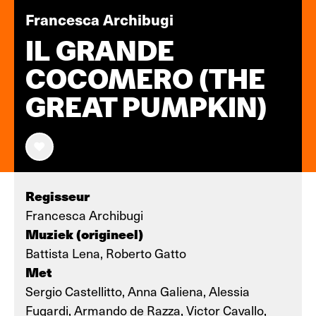
Francesca Archibugi
IL GRANDE
COCOMERO (THE
GREAT PUMPKIN)
Regisseur
Francesca Archibugi
Muziek (origineel)
Battista Lena, Roberto Gatto
Met
Sergio Castellitto, Anna Galiena, Alessia
Fugardi, Armando de Razza, Victor Cavallo,