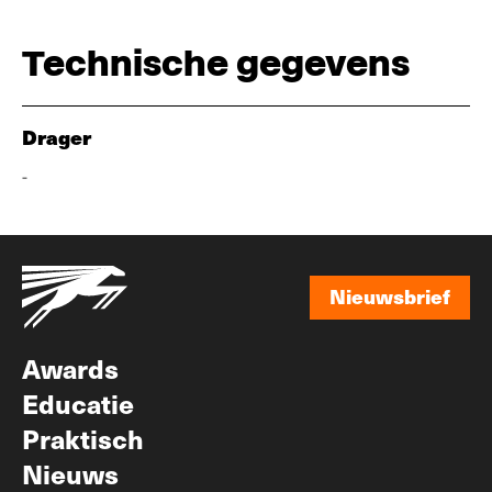
Technische gegevens
Drager
-
Nieuwsbrief
Nieuwsbrief
Awards
Educatie
Praktisch
Nieuws