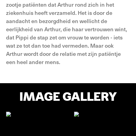
zootje patiënten dat Arthur rond zich in het
ziekenhuis heeft verzameld. Het is door de
aandacht en bezorgdheid en wellicht de
eerlijkheid van Arthur, die haar vertrouwen wint,
dat Pippi de stap zet om vrouw te worden - iets
wat ze tot dan toe had vermeden. Maar ook
Arthur wordt door de relatie met zijn patiëntje
een heel ander mens.
IMAGE GALLERY