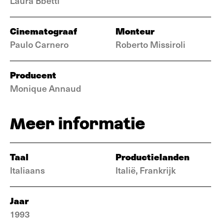
Laura Bbetti
Cinematograaf
Monteur
Paulo Carnero
Roberto Missiroli
Producent
Monique Annaud
Meer informatie
Taal
Productielanden
Italiaans
Italië, Frankrijk
Jaar
1993