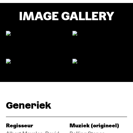
IMAGE GALLERY
Generiek
Regisseur
Muziek (origineel)