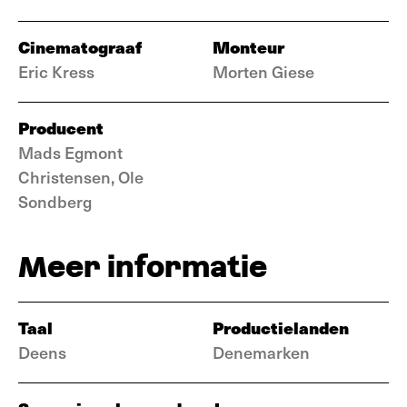
Cinematograaf
Monteur
Eric Kress
Morten Giese
Producent
Mads Egmont
Christensen, Ole
Sondberg
Meer informatie
Taal
Productielanden
Deens
Denemarken