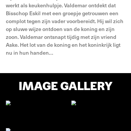
werkt als keukenhulpje. Valdemar ontdekt dat
Bisschop Eskil met een groepje getrouwen een
complot tegen zijn vader voorbereidt. Hij wil zich
op sluwe wijze ontdoen van de koning en zijn
zoon. Valdemar ontsnapt tijdig met zijn vriend
Aske. Het lot van de koning en het koninkrijk ligt
nu in hun handen…
IMAGE GALLERY