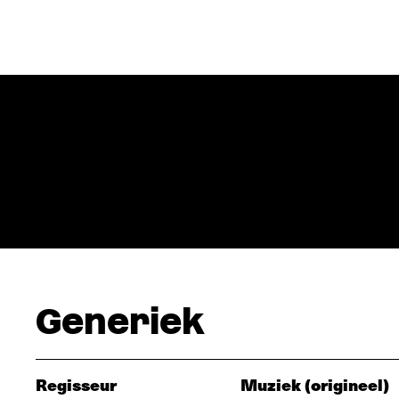
Generiek
Regisseur
Muziek (origineel)