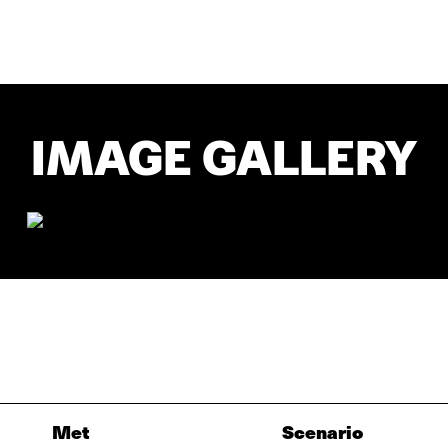
IMAGE GALLERY
Met
Scenario