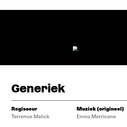
Generiek
Regisseur
Muziek (origineel)
Terrence Malick
Ennio Morricone