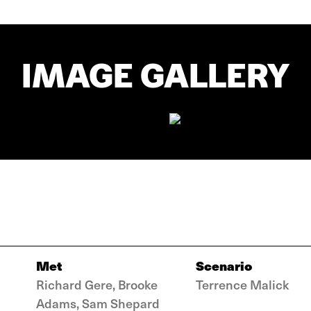
IMAGE GALLERY
Met
Scenario
Richard Gere, Brooke
Terrence Malick
Adams, Sam Shepard