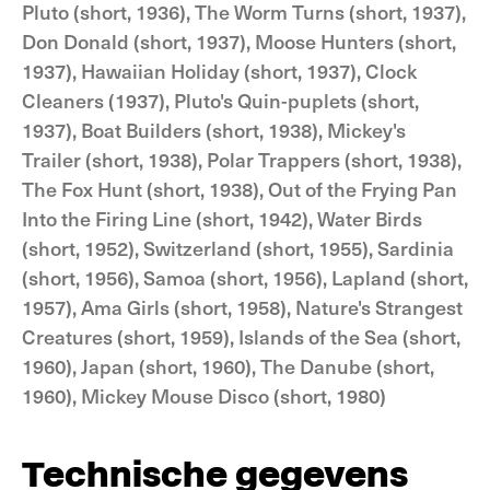
Pluto (short, 1936), The Worm Turns (short, 1937),
Don Donald (short, 1937), Moose Hunters (short,
1937), Hawaiian Holiday (short, 1937), Clock
Cleaners (1937), Pluto's Quin-puplets (short,
1937), Boat Builders (short, 1938), Mickey's
Trailer (short, 1938), Polar Trappers (short, 1938),
The Fox Hunt (short, 1938), Out of the Frying Pan
Into the Firing Line (short, 1942), Water Birds
(short, 1952), Switzerland (short, 1955), Sardinia
(short, 1956), Samoa (short, 1956), Lapland (short,
1957), Ama Girls (short, 1958), Nature's Strangest
Creatures (short, 1959), Islands of the Sea (short,
1960), Japan (short, 1960), The Danube (short,
1960), Mickey Mouse Disco (short, 1980)
Technische gegevens