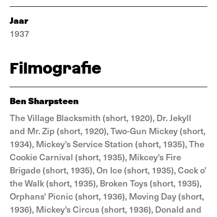
Jaar
1937
Filmografie
Ben Sharpsteen
The Village Blacksmith (short, 1920), Dr. Jekyll
and Mr. Zip (short, 1920), Two-Gun Mickey (short,
1934), Mickey's Service Station (short, 1935), The
Cookie Carnival (short, 1935), Mikcey's Fire
Brigade (short, 1935), On Ice (short, 1935), Cock o'
the Walk (short, 1935), Broken Toys (short, 1935),
Orphans' Picnic (short, 1936), Moving Day (short,
1936), Mickey's Circus (short, 1936), Donald and