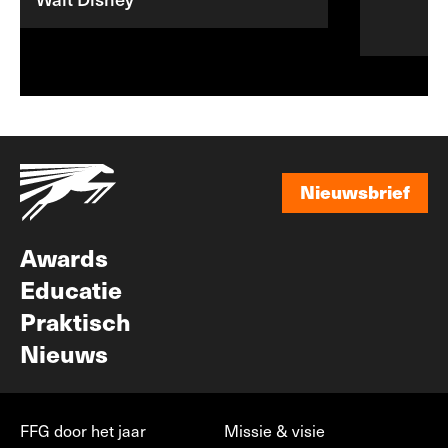
Nieuwsbrief
Nieuwsbrief
Awards
Educatie
Praktisch
Nieuws
FFG door het jaar
Missie & visie