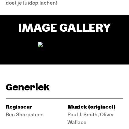
doet je luidop lachen!
IMAGE GALLERY
Generiek
Regisseur
Muziek (origineel)
Ben Sharpsteen
Paul J. Smith, Oliver
Wallace