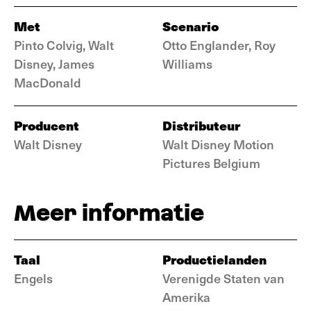
Met
Scenario
Pinto Colvig, Walt
Otto Englander, Roy
Disney, James
Williams
MacDonald
Producent
Distributeur
Walt Disney
Walt Disney Motion
Pictures Belgium
Meer informatie
Taal
Productielanden
Engels
Verenigde Staten van
Amerika