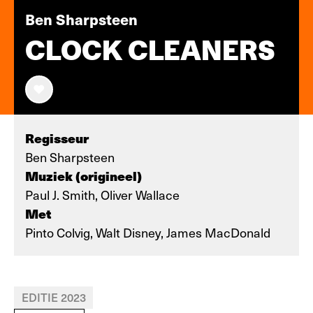
Ben Sharpsteen
CLOCK CLEANERS
Regisseur
Ben Sharpsteen
Muziek (origineel)
Paul J. Smith, Oliver Wallace
Met
Pinto Colvig, Walt Disney, James MacDonald
EDITIE 2023