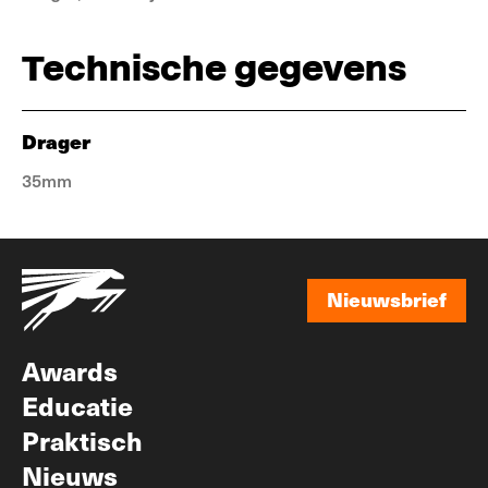
Technische gegevens
Drager
35mm
Nieuwsbrief
Nieuwsbrief
Awards
Educatie
Praktisch
Nieuws