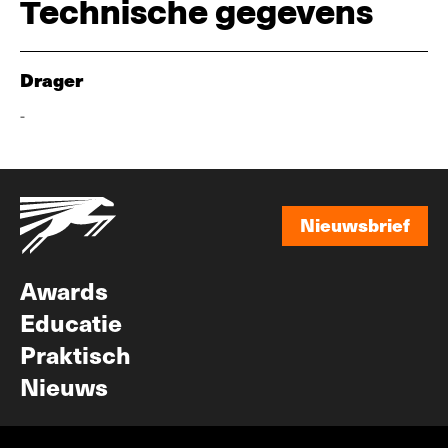
Technische gegevens
Drager
-
Nieuwsbrief
Nieuwsbrief
Awards
Educatie
Praktisch
Nieuws