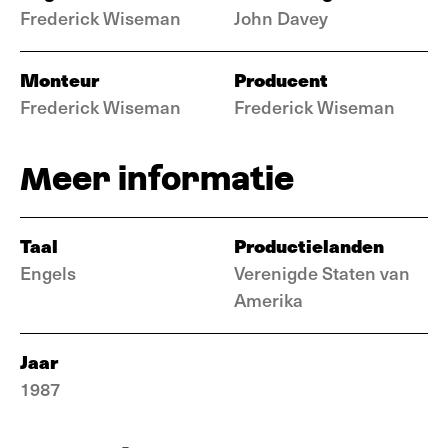
Frederick Wiseman
John Davey
Monteur
Producent
Frederick Wiseman
Frederick Wiseman
Meer informatie
Taal
Productielanden
Engels
Verenigde Staten van
Amerika
Jaar
1987