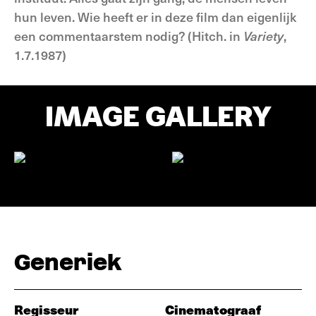
hun leven. Wie heeft er in deze film dan eigenlijk
een commentaarstem nodig? (Hitch. in
Variety
,
1.7.1987)
IMAGE GALLERY
Generiek
Regisseur
Cinematograaf