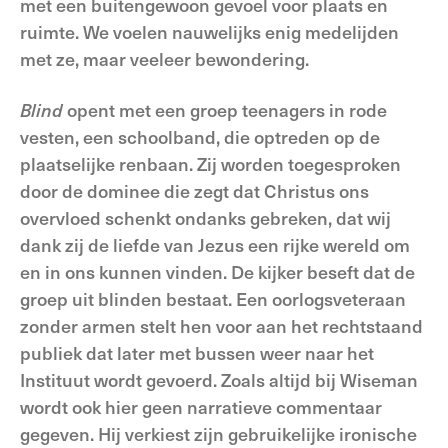
met een buitengewoon gevoel voor plaats en
ruimte. We voelen nauwelijks enig medelijden
met ze, maar veeleer bewondering.
Blind
opent met een groep teenagers in rode
vesten, een schoolband, die optreden op de
plaatselijke renbaan. Zij worden toegesproken
door de dominee die zegt dat Christus ons
overvloed schenkt ondanks gebreken, dat wij
dank zij de liefde van Jezus een rijke wereld om
en in ons kunnen vinden. De kijker beseft dat de
groep uit blinden bestaat. Een oorlogsveteraan
zonder armen stelt hen voor aan het rechtstaand
publiek dat later met bussen weer naar het
Instituut wordt gevoerd. Zoals altijd bij Wiseman
wordt ook hier geen narratieve commentaar
gegeven. Hij verkiest zijn gebruikelijke ironische