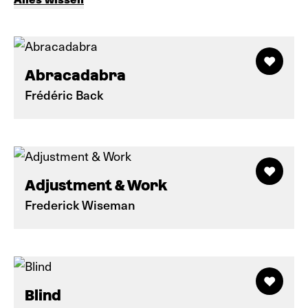
Abracadabra
Frédéric Back
Adjustment & Work
Frederick Wiseman
Blind