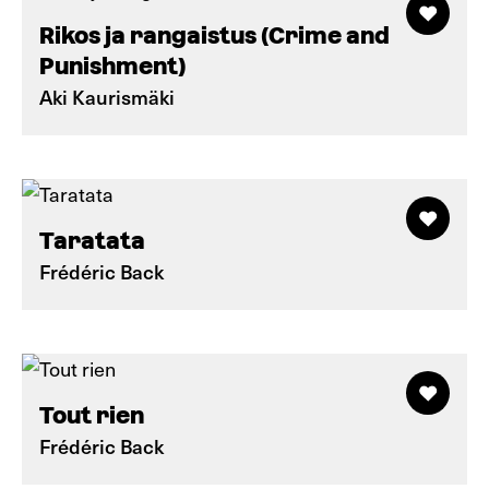
Rikos ja rangaistus (Crime and
Punishment)
Aki Kaurismäki
Taratata
Frédéric Back
Tout rien
Frédéric Back