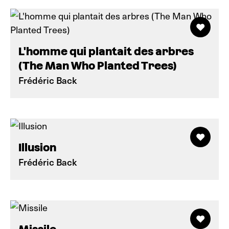
L'homme qui plantait des arbres
(The Man Who Planted Trees)
Frédéric Back
Illusion
Frédéric Back