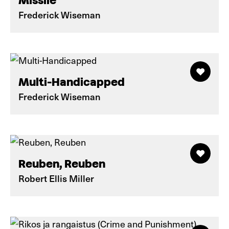
Missile
Frederick Wiseman
Multi-Handicapped
Frederick Wiseman
Reuben, Reuben
Robert Ellis Miller