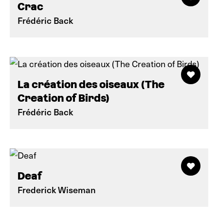
Crac
Frédéric Back
La création des oiseaux (The
Creation of Birds)
Frédéric Back
Deaf
Frederick Wiseman