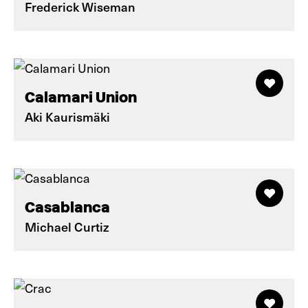
Frederick Wiseman
Calamari Union
Aki Kaurismäki
Casablanca
Michael Curtiz