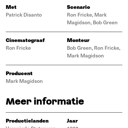
Met
Scenario
Patrick Disanto
Ron Fricke, Mark
Magidson, Bob Green
Cinematograaf
Monteur
Ron Fricke
Bob Green, Ron Fricke,
Mark Magidson
Producent
Mark Magidson
Meer informatie
Productielanden
Jaar