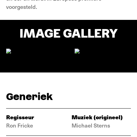
voorgesteld.
IMAGE GALLERY
Generiek
Regisseur
Muziek (origineel)
Ron Fricke
Michael Sterns