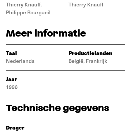
Thierry Knauff,
Thierry Knauff
Philippe Bourgueil
Meer informatie
Taal
Productielanden
Nederlands
België, Frankrijk
Jaar
1996
Technische gegevens
Drager