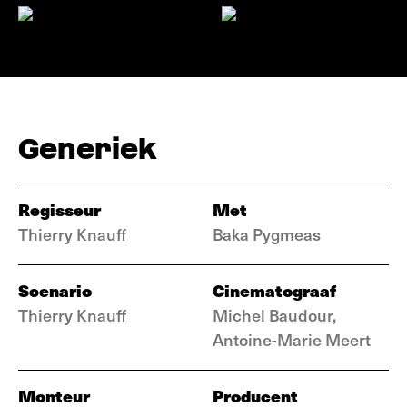
Generiek
Regisseur
Met
Thierry Knauff
Baka Pygmeas
Scenario
Cinematograaf
Thierry Knauff
Michel Baudour,
Antoine-Marie Meert
Monteur
Producent