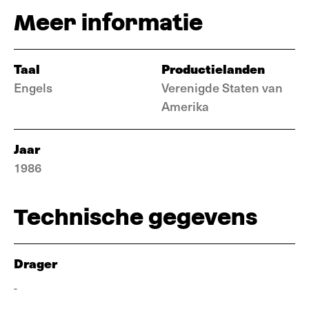
Meer informatie
Taal
Productielanden
Engels
Verenigde Staten van
Amerika
Jaar
1986
Technische gegevens
Drager
-