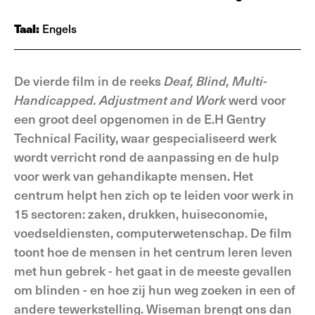
Taal:
Engels
De vierde film in de reeks
Deaf, Blind, Multi-
Handicapped. Adjustment and Work
werd voor
een groot deel opgenomen in de E.H Gentry
Technical Facility, waar gespecialiseerd werk
wordt verricht rond de aanpassing en de hulp
voor werk van gehandikapte mensen. Het
centrum helpt hen zich op te leiden voor werk in
15 sectoren: zaken, drukken, huiseconomie,
voedseldiensten, computerwetenschap. De film
toont hoe de mensen in het centrum leren leven
met hun gebrek - het gaat in de meeste gevallen
om blinden - en hoe zij hun weg zoeken in een of
andere tewerkstelling. Wiseman brengt ons dan