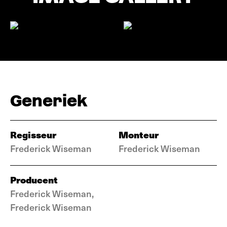
Generiek
Regisseur
Monteur
Frederick Wiseman
Frederick Wiseman
Producent
Frederick Wiseman,
Frederick Wiseman