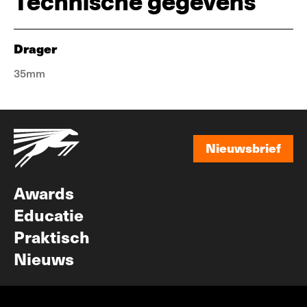
Technische gegevens
Drager
35mm
Nieuwsbrief
Nieuwsbrief
Awards
Educatie
Praktisch
Nieuws