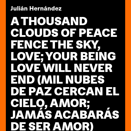
Julián Hernández
A THOUSAND
CLOUDS OF PEACE
FENCE THE SKY,
LOVE; YOUR BEING
LOVE WILL NEVER
END (MIL NUBES
DE PAZ CERCAN EL
CIELO, AMOR;
JAMÁS ACABARÁS
DE SER AMOR)