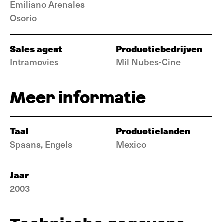
Emiliano Arenales
Osorio
Sales agent
Productiebedrijven
Intramovies
Mil Nubes-Cine
Meer informatie
Taal
Productielanden
Spaans, Engels
Mexico
Jaar
2003