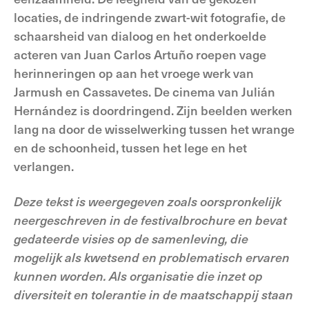
locaties, de indringende zwart-wit fotografie, de
schaarsheid van dialoog en het onderkoelde
acteren van Juan Carlos Artuño roepen vage
herinneringen op aan het vroege werk van
Jarmush en Cassavetes. De cinema van Julián
Hernández is doordringend. Zijn beelden werken
lang na door de wisselwerking tussen het wrange
en de schoonheid, tussen het lege en het
verlangen.
Deze tekst is weergegeven zoals oorspronkelijk
neergeschreven in de festivalbrochure en bevat
gedateerde visies op de samenleving, die
mogelijk als kwetsend en problematisch ervaren
kunnen worden. Als organisatie die inzet op
diversiteit en tolerantie in de maatschappij staan