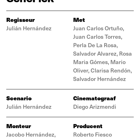
Regisseur
Met
Julián Hernández
Juan Carlos Ortuño,
Juan Carlos Torres,
Perla De La Rosa,
Salvador Alvarez, Rosa
Maria Gómes, Mario
Oliver, Clarisa Rendón,
Salvador Hernández
Scenario
Cinematograaf
Julián Hernández
Diego Arizmendi
Monteur
Producent
Jacobo Hernández,
Roberto Fiesco