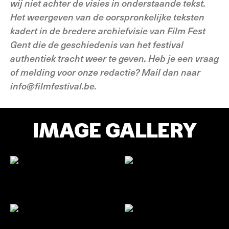
wij niet achter de visies in onderstaande tekst.
Het weergeven van de oorspronkelijke teksten
kadert in de bredere archiefvisie van Film Fest
Gent die de geschiedenis van het festival
authentiek tracht weer te geven. Heb je een vraag
of melding voor onze redactie? Mail dan naar
info@filmfestival.be.
IMAGE GALLERY