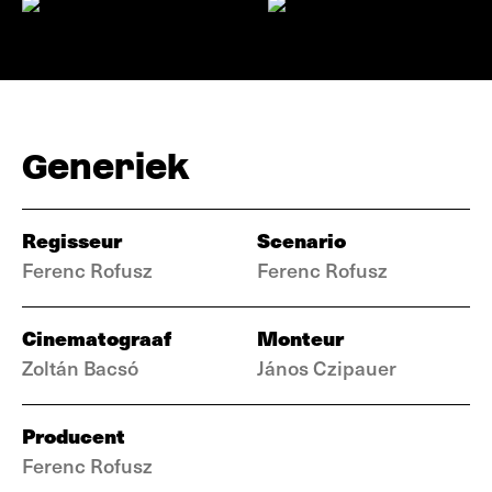
Generiek
Regisseur
Scenario
Ferenc Rofusz
Ferenc Rofusz
Cinematograaf
Monteur
Zoltán Bacsó
János Czipauer
Producent
Ferenc Rofusz