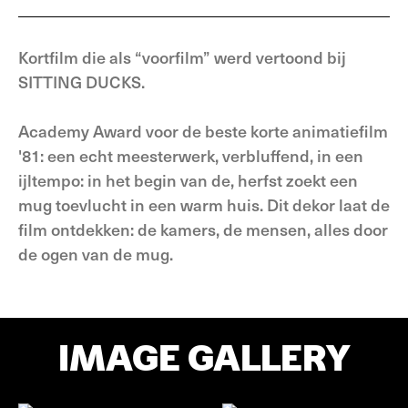
Kortfilm die als “voorfilm” werd vertoond bij
SITTING DUCKS.
Academy Award voor de beste korte animatiefilm
'81: een echt meesterwerk, verbluffend, in een
ijltempo: in het begin van de, herfst zoekt een
mug toevlucht in een warm huis. Dit dekor laat de
film ontdekken: de kamers, de mensen, alles door
de ogen van de mug.
IMAGE GALLERY