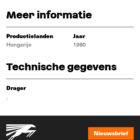
Meer informatie
Productielanden
Jaar
Hongarije
1980
Technische gegevens
Drager
-
Nieuwsbrief