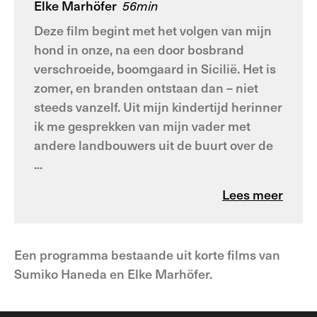
Elke Marhöfer
56min
Deze film begint met het volgen van mijn
hond in onze, na een door bosbrand
verschroeide, boomgaard in Sicilië. Het is
zomer, en branden ontstaan dan – niet
steeds vanzelf. Uit mijn kindertijd herinner
ik me gesprekken van mijn vader met
andere landbouwers uit de buurt over de
...
Lees meer
Een programma bestaande uit korte films van
Sumiko Haneda en Elke Marhöfer.