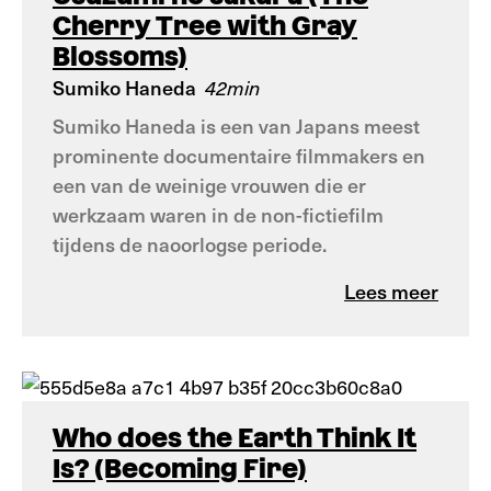
Cherry Tree with Gray
Blossoms)
Sumiko Haneda
42min
Sumiko Haneda is een van Japans meest
prominente documentaire filmmakers en
een van de weinige vrouwen die er
werkzaam waren in de non-fictiefilm
tijdens de naoorlogse periode.
Lees meer
Who does the Earth Think It
Is? (Becoming Fire)