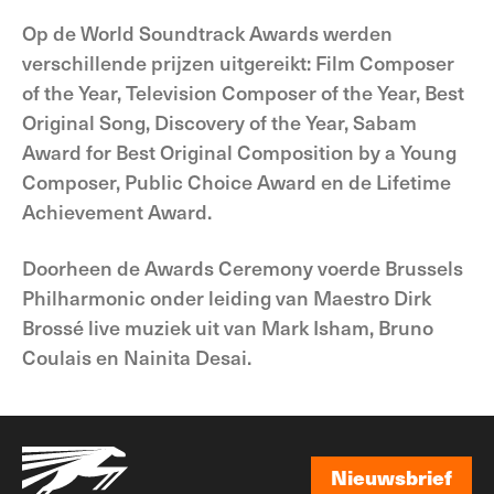
Op de World Soundtrack Awards werden
verschillende prijzen uitgereikt: Film Composer
of the Year, Television Composer of the Year, Best
Original Song, Discovery of the Year, Sabam
Award for Best Original Composition by a Young
Composer, Public Choice Award en de Lifetime
Achievement Award.
Doorheen de Awards Ceremony voerde Brussels
Philharmonic onder leiding van Maestro Dirk
Brossé live muziek uit van Mark Isham, Bruno
Coulais en Nainita Desai.
Nieuwsbrief