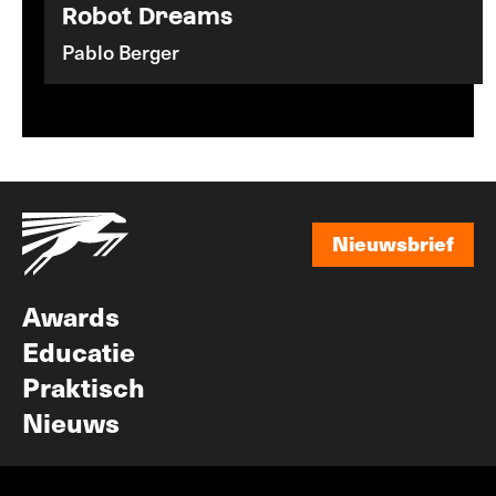
Robot Dreams
Pablo Berger
Nieuwsbrief
Nieuwsbrief
Awards
Educatie
Praktisch
Nieuws