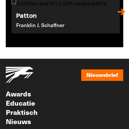
Patton
Franklin J. Schaffner
Nieuwsbrief
Nieuwsbrief
Awards
Educatie
Praktisch
Nieuws