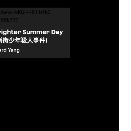
righter Summer Day
嶺街少年殺人事件)
rd Yang