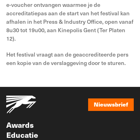
e-voucher ontvangen waarmee je de
accreditatiepas aan de start van het festival kan
afhalen in het Press & Industry Office, open vanaf
8u30 tot 19u00, aan Kinepolis Gent (Ter Platen
12).
Het festival vraagt aan de geaccrediteerde pers
een kopie van de verslaggeving door te sturen.
Nieuwsbrief
Nieuwsbrief
Awards
Educatie