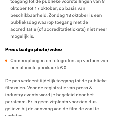
toegang tot de publieke voorstellingen van 8
oktober tot 17 oktober, op basis van
beschikbaarheid. Zondag 18 oktober is een
publieksdag waarop toegang met de
accreditatie (of accreditatietickets) niet meer
mogelijk is.
Press badge photo/video
Cameraploegen en fotografen, op vertoon van
een officiële perskaart: € 0
De pas verleent tijdelijk toegang tot de publieke
filmzalen. Voor de registratie van press &
industry events word je begeleid door het
persteam. Er is geen zitplaats voorzien dus
gelieve bij de aanvang van de film de zaal te
verlaten.