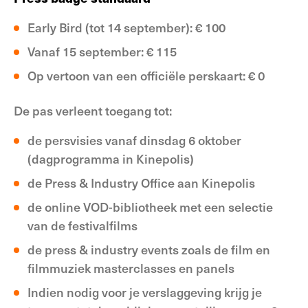
Early Bird (tot 14 september): € 100
Vanaf 15 september: € 115
Op vertoon van een officiële perskaart: € 0
De pas verleent toegang tot:
de persvisies vanaf dinsdag 6 oktober
(dagprogramma in Kinepolis)
de Press & Industry Office aan Kinepolis
de online VOD-bibliotheek met een selectie
van de festivalfilms
de press & industry events zoals de film en
filmmuziek masterclasses en panels
Indien nodig voor je verslaggeving krijg je