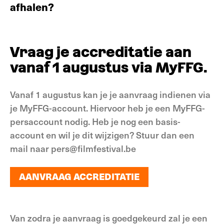
afhalen?
Vraag je accreditatie aan
vanaf 1 augustus via MyFFG.
Vanaf 1 augustus kan je je aanvraag indienen via
je MyFFG-account. Hiervoor heb je een MyFFG-
persaccount nodig. Heb je nog een basis-
account en wil je dit wijzigen? Stuur dan een
mail naar pers@filmfestival.be
AANVRAAG ACCREDITATIE
AANVRAAG ACCREDITATIE
Van zodra je aanvraag is goedgekeurd zal je een