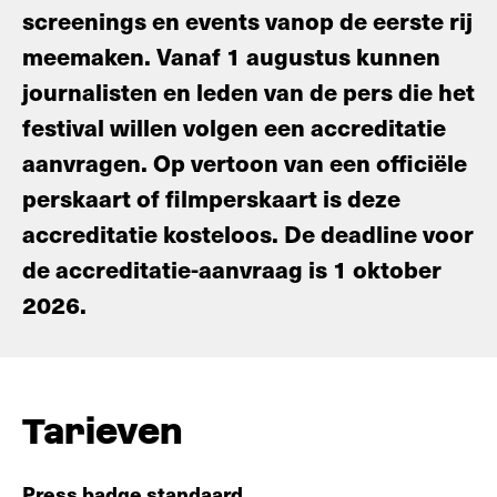
screenings en events vanop de eerste rij
meemaken. Vanaf 1 augustus kunnen
journalisten en leden van de pers die het
festival willen volgen een accreditatie
aanvragen. Op vertoon van een officiële
perskaart of filmperskaart is deze
accreditatie kosteloos. De deadline voor
de accreditatie-aanvraag is 1 oktober
2026.
T
arieven
Press badge standaard