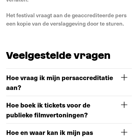
Het festival vraagt aan de geaccrediteerde pers
een kopie van de verslaggeving door te sturen.
Veelgestelde vragen
Hoe vraag ik mijn persaccreditatie
aan?
Hoe boek ik tickets voor de
publieke filmvertoningen?
Hoe en waar kan ik mijn pas