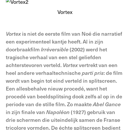
Vortex
Vortex
is niet de eerste film van Noé die narratief
een experimenteel kantje heeft. Al in zijn
doorbraakfilm
Irréversible
(2002) werd het
tragische verhaal van een stel geliefden
achterstevoren verteld.
Vortex
vertrekt van een
heel andere verhaaltechnische
parti pris
: de film
wordt van begin tot eind verteld in splitscreen.
Een allesbehalve nieuw procedé, want het
procedé van beeldsplitsing dook zelfs al op in de
periode van de stille film. Zo maakte
Abel Gance
in zijn finale van
Napoléon
(1927) gebruik van
drie schermen die uiteindelijk samen de Franse
tricolore
vormden. De échte splitscreen bedient