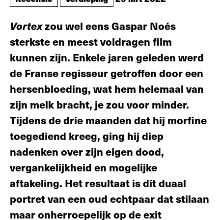
Vortex
zou wel eens Gaspar Noés
sterkste en meest voldragen film
kunnen zijn. Enkele jaren geleden werd
de Franse regisseur getroffen door een
hersenbloeding, wat hem helemaal van
zijn melk bracht, je zou voor minder.
Tijdens de drie maanden dat hij morfine
toegediend kreeg, ging hij diep
nadenken over zijn eigen dood,
vergankelijkheid en mogelijke
aftakeling. Het resultaat is dit duaal
portret van een oud echtpaar dat stilaan
maar onherroepelijk op de exit