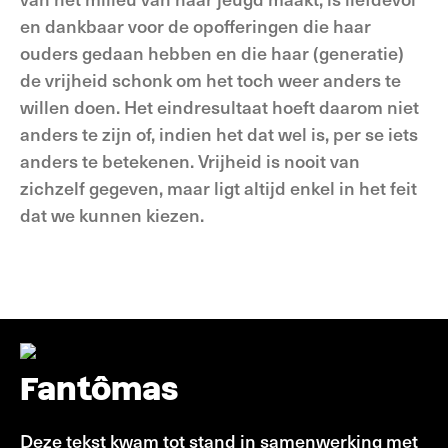
en dankbaar voor de opofferingen die haar
ouders gedaan hebben en die haar (generatie)
de vrijheid schonk om het toch weer anders te
willen doen. Het eindresultaat hoeft daarom niet
anders te zijn of, indien het dat wel is, per se iets
anders te betekenen. Vrijheid is nooit van
zichzelf gegeven, maar ligt altijd enkel in het feit
dat we kunnen kiezen.
Fantômas
Deze tekst kwam tot stand in samenwerking met