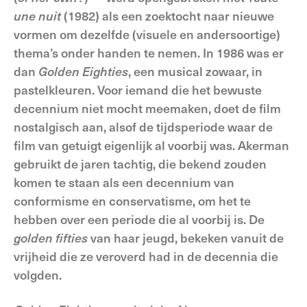
une nuit
(1982) als een zoektocht naar nieuwe
vormen om dezelfde (visuele en andersoortige)
thema’s onder handen te nemen. In 1986 was er
dan
Golden Eighties
, een musical zowaar, in
pastelkleuren. Voor iemand die het bewuste
decennium niet mocht meemaken, doet de film
nostalgisch aan, alsof de tijdsperiode waar de
film van getuigt eigenlijk al voorbij was. Akerman
gebruikt de jaren tachtig, die bekend zouden
komen te staan als een decennium van
conformisme en conservatisme, om het te
hebben over een periode die al voorbij is. De
golden fifties
van haar jeugd, bekeken vanuit de
vrijheid die ze veroverd had in de decennia die
volgden.