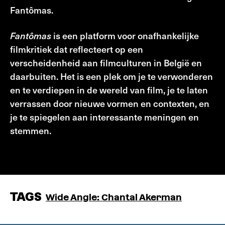
Fantômas.
Fantômas
is een platform voor onafhankelijke
filmkritiek dat reflecteert op een
verscheidenheid aan filmculturen in België en
daarbuiten. Het is een plek om je te verwonderen
en te verdiepen in de wereld van film, je te laten
verrassen door nieuwe vormen en contexten, en
je te spiegelen aan interessante meningen en
stemmen.
Fantomas.be
TAGS
Wide Angle: Chantal Akerman