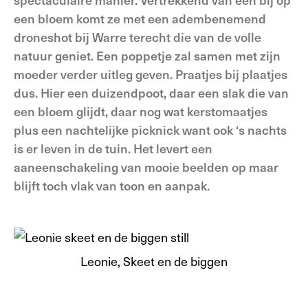
een bloem komt ze met een adembenemend
droneshot bij Warre terecht die van de volle
natuur geniet. Een poppetje zal samen met zijn
moeder verder uitleg geven. Praatjes bij plaatjes
dus. Hier een duizendpoot, daar een slak die van
een bloem glijdt, daar nog wat kerstomaatjes
plus een nachtelijke picknick want ook ‘s nachts
is er leven in de tuin. Het levert een
aaneenschakeling van mooie beelden op maar
blijft toch vlak van toon en aanpak.
Leonie, Skeet en de biggen