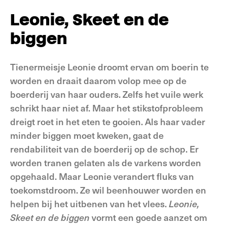
Leonie, Skeet en de
biggen
Tienermeisje Leonie droomt ervan om boerin te
worden en draait daarom volop mee op de
boerderij van haar ouders. Zelfs het vuile werk
schrikt haar niet af. Maar het stikstofprobleem
dreigt roet in het eten te gooien. Als haar vader
minder biggen moet kweken, gaat de
rendabiliteit van de boerderij op de schop. Er
worden tranen gelaten als de varkens worden
opgehaald. Maar Leonie verandert fluks van
toekomstdroom. Ze wil beenhouwer worden en
helpen bij het uitbenen van het vlees.
Leonie,
Skeet en de biggen
vormt een goede aanzet om