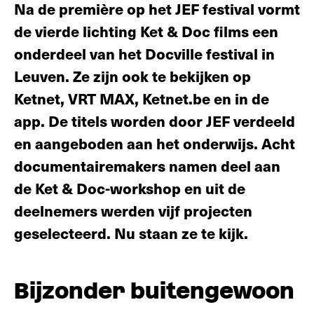
Na de première op het JEF festival vormt
de vierde lichting Ket & Doc films een
onderdeel van het Docville festival in
Leuven. Ze zijn ook te bekijken op
Ketnet, VRT MAX, Ketnet.be en in de
app. De titels worden door JEF verdeeld
en aangeboden aan het onderwijs. Acht
documentairemakers namen deel aan
de Ket & Doc-workshop en uit de
deelnemers werden vijf projecten
geselecteerd. Nu staan ze te kijk.
Bijzonder buitengewoon