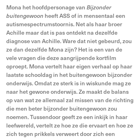
Mona het hoofdpersonage van
Bijzonder
buitengewoon
heeft ASS of in mensentaal een
autismespectrumstoornis. Net als haar broer
Achille maar dat is pas ontdekt na dezelfde
diagnose van Achille. Ware dat niet gebeurd, zou
ze dan dezelfde Mona zijn? Het is een van de
vele vragen die deze aangrijpende kortfilm
oproept. Mona vertelt haar eigen verhaal op haar
laatste schooldag in het buitengewoon bijzonder
onderwijs. Omdat ze sterk is in wiskunde mag ze
naar het gewone onderwijs. Ze maakt de balans
op van wat ze allemaal zal missen van de richting
die men beter bijzonder buitengewoon zou
noemen. Tussendoor geeft ze een inkijk in haar
leefwereld, vertelt ze hoe ze die ervaart en hoe ze
zich tegen prikkels verweert door zich een