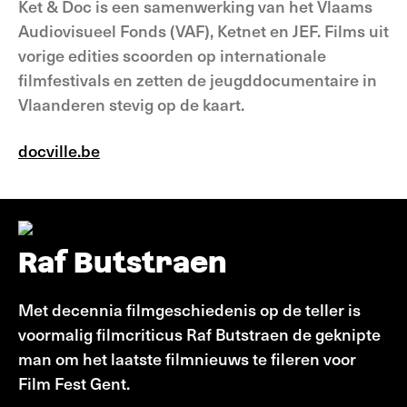
Ket & Doc is een samenwerking van het Vlaams
Audiovisueel Fonds (VAF), Ketnet en JEF. Films uit
vorige edities scoorden op internationale
filmfestivals en zetten de jeugddocumentaire in
Vlaanderen stevig op de kaart.
docville.be
Raf Butstraen
Met decennia filmgeschiedenis op de teller is
voormalig filmcriticus Raf Butstraen de geknipte
man om het laatste filmnieuws te fileren voor
Film Fest Gent.