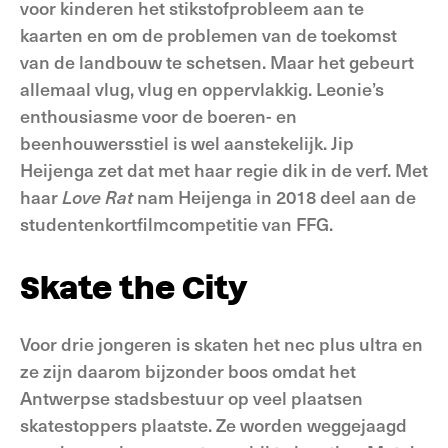
voor kinderen het stikstofprobleem aan te
kaarten en om de problemen van de toekomst
van de landbouw te schetsen. Maar het gebeurt
allemaal vlug, vlug en oppervlakkig. Leonie’s
enthousiasme voor de boeren- en
beenhouwersstiel is wel aanstekelijk. Jip
Heijenga zet dat met haar regie dik in de verf. Met
haar
Love Rat
nam Heijenga in 2018 deel aan de
studentenkortfilmcompetitie van FFG.
Skate the City
Voor drie jongeren is skaten het nec plus ultra en
ze zijn daarom bijzonder boos omdat het
Antwerpse stadsbestuur op veel plaatsen
skatestoppers plaatste. Ze worden weggejaagd