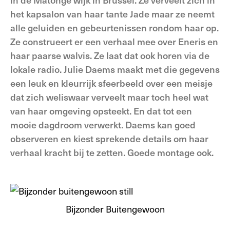
het kapsalon van haar tante Jade maar ze neemt
alle geluiden en gebeurtenissen rondom haar op.
Ze construeert er een verhaal mee over Eneris en
haar paarse walvis. Ze laat dat ook horen via de
lokale radio. Julie Daems maakt met die gegevens
een leuk en kleurrijk sfeerbeeld over een meisje
dat zich weliswaar verveelt maar toch heel wat
van haar omgeving opsteekt. En dat tot een
mooie dagdroom verwerkt. Daems kan goed
observeren en kiest sprekende details om haar
verhaal kracht bij te zetten. Goede montage ook.
Bijzonder Buitengewoon