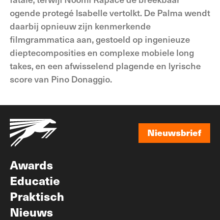
ogende protegé Isabelle vertolkt. De Palma wendt
daarbij opnieuw zijn kenmerkende
filmgrammatica aan, gestoeld op ingenieuze
dieptecomposities en complexe mobiele long
takes, en een afwisselend plagende en lyrische
score van Pino Donaggio.
Nieuwsbrief
Nieuwsbrief
Awards
Educatie
Praktisch
Nieuws