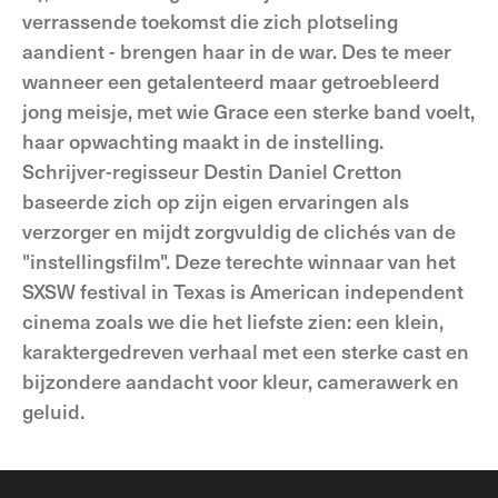
verrassende toekomst die zich plotseling
aandient - brengen haar in de war. Des te meer
wanneer een getalenteerd maar getroebleerd
jong meisje, met wie Grace een sterke band voelt,
haar opwachting maakt in de instelling.
Schrijver-regisseur Destin Daniel Cretton
baseerde zich op zijn eigen ervaringen als
verzorger en mijdt zorgvuldig de clichés van de
"instellingsfilm". Deze terechte winnaar van het
SXSW festival in Texas is American independent
cinema zoals we die het liefste zien: een klein,
karaktergedreven verhaal met een sterke cast en
bijzondere aandacht voor kleur, camerawerk en
geluid.