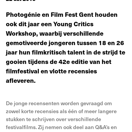
Photogénie en Film Fest Gent houden
ook dit jaar een Young Critics
Workshop, waarbij verschillende
gemotiveerde jongeren tussen 18 en 26
jaar hun filmkritisch talent in de strijd te
gooien tijdens de 42e editie van het
filmfestival en vlotte recensies
afleveren.
De jonge recensenten worden gevraagd om
zowel korte recensies als één of meer langere
stukken te schrijven over verschillende
festivalfilms. Zij nemen ook deel aan Q&A’s en