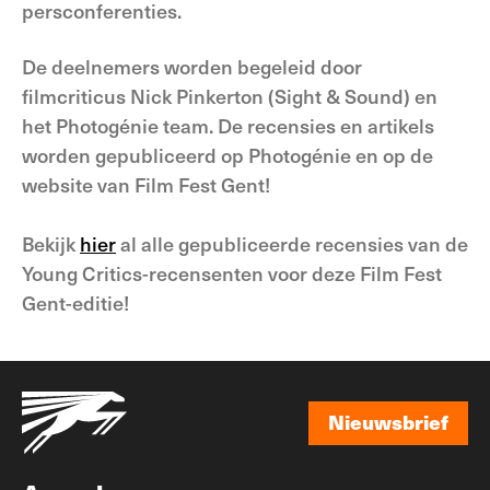
persconferenties.
De deelnemers worden begeleid door
filmcriticus Nick Pinkerton (Sight & Sound) en
het Photogénie team. De recensies en artikels
worden gepubliceerd op Photogénie en op de
website van Film Fest Gent!
Bekijk
hier
al alle gepubliceerde recensies van de
Young Critics-recensenten voor deze Film Fest
Gent-editie!
Nieuwsbrief
Nieuwsbrief