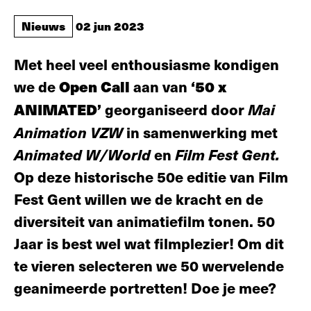
Nieuws
02 jun 2023
Met heel veel enthousiasme kondigen
we de
Open Call
aan van
‘50 x
ANIMATED’
georganiseerd door
Mai
Animation VZW
in samenwerking met
Animated W/World
en
Film Fest Gent.
Op deze historische 50e editie van Film
Fest Gent willen we de kracht en de
diversiteit van animatiefilm tonen. 50
Jaar is best wel wat filmplezier! Om dit
te vieren selecteren we 50 wervelende
geanimeerde portretten! Doe je mee?