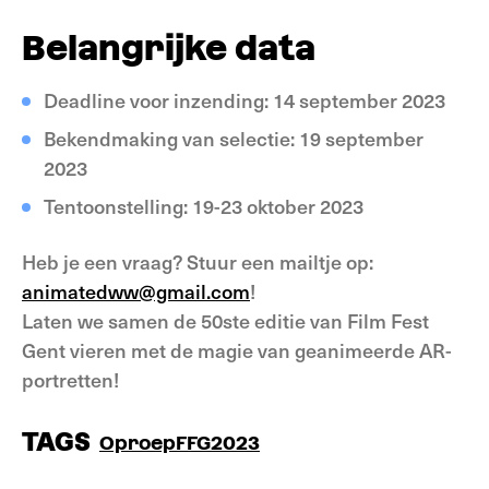
Belangrijke data
Deadline voor inzending: 14 september 2023
Bekendmaking van selectie: 19 september
2023
Tentoonstelling: 19-23 oktober 2023
Heb je een vraag? Stuur een mailtje op:
animatedww@gmail.com
!
Laten we samen de 50ste editie van Film Fest
Gent vieren met de magie van geanimeerde AR-
portretten!
TAGS
Oproep
FFG2023