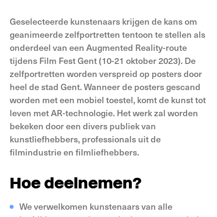
Geselecteerde kunstenaars krijgen de kans om
geanimeerde zelfportretten tentoon te stellen als
onderdeel van een Augmented Reality-route
tijdens Film Fest Gent (10-21 oktober 2023). De
zelfportretten worden verspreid op posters door
heel de stad Gent. Wanneer de posters gescand
worden met een mobiel toestel, komt de kunst tot
leven met AR-technologie. Het werk zal worden
bekeken door een divers publiek van
kunstliefhebbers, professionals uit de
filmindustrie en filmliefhebbers.
Hoe deelnemen?
We verwelkomen kunstenaars van alle