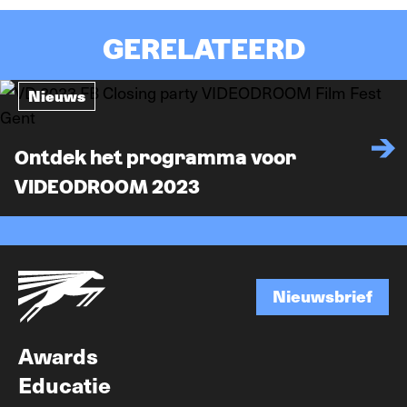
GERELATEERD
Nieuws
Ontdek het programma voor
VIDEODROOM 2023
Nieuwsbrief
Nieuwsbrief
Awards
Educatie