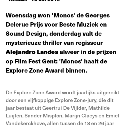
Woensdag won 'Monos' de Georges
Delerue Prijs voor Beste Muziek en
Sound Design, donderdag valt de
mysterieuze thriller van regisseur
Alejandro Landes
alweer in de prijzen
op Film Fest Gent: 'Monos' haalt de
Explore Zone Award binnen.
De Explore Zone Award wordt jaarlijks uitgereikt
door een vijfkoppige Explore Zone-jury, die dit
jaar bestaat uit Geertrui De Vijlder, Mathilde
Luijten, Sander Misplon, Marijn Claeys en Emiel
Vandekerckhove, allen tussen de 18 en 26 jaar