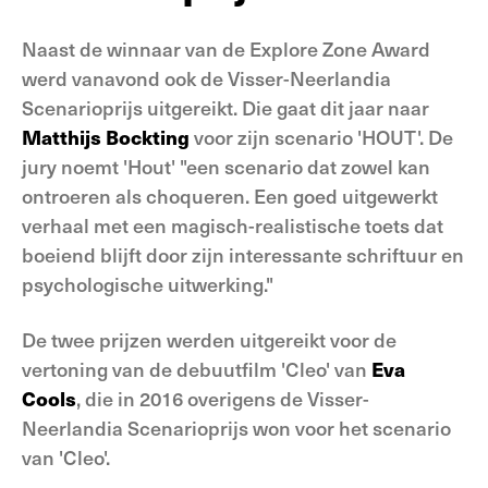
Naast de winnaar van de Explore Zone Award
werd vanavond ook de Visser-Neerlandia
Scenarioprijs uitgereikt. Die gaat dit jaar naar
Matthijs Bockting
voor zijn scenario 'HOUT'. De
jury noemt 'Hout' "een scenario dat zowel kan
ontroeren als choqueren. Een goed uitgewerkt
verhaal met een magisch-realistische toets dat
boeiend blijft door zijn interessante schriftuur en
psychologische uitwerking."
De twee prijzen werden uitgereikt voor de
vertoning van de debuutfilm 'Cleo' van
Eva
Cools
, die in 2016 overigens de Visser-
Neerlandia Scenarioprijs won voor het scenario
van 'Cleo'.