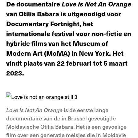
De documentaire
Love is
Not An Orange
van Otilia Babara is uitgenodigd voor
Documentary Fortnight, het
internationale festival voor non-fictie en
hybride films van het Museum of
Modern Art (MoMA) in New York. Het
vindt plaats van 22 februari tot 5 maart
2023.
Love is
Not An Orange
is de eerste lange
documentaire van de in Brussel gevestigde
Moldavische Otilia Babara. Het is een gevoelige
film over een generatie meisjes die in Moldavië