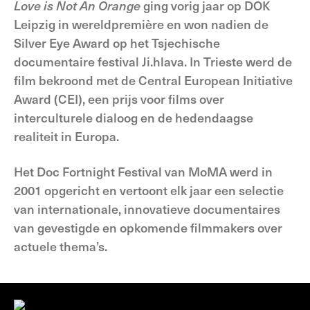
Love is
Not An Orange
ging vorig jaar op DOK
Leipzig in wereldpremière en won nadien de
Silver Eye Award op het Tsjechische
documentaire festival Ji.hlava. In Trieste werd de
film bekroond met de Central European Initiative
Award (CEI), een prijs voor films over
interculturele dialoog en de hedendaagse
realiteit in Europa.
Het Doc Fortnight Festival van MoMA werd in
2001 opgericht en vertoont elk jaar een selectie
van internationale, innovatieve documentaires
van gevestigde en opkomende filmmakers over
actuele thema’s.