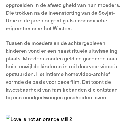
opgroeiden in de afwezigheid van hun moeders.
Die trokken na de ineenstorting van de Sovjet-
Unie in de jaren negentig als economische
migranten naar het Westen.
Tussen de moeders en de achtergebleven
kinderen vond er een haast rituele uitwisseling
plaats. Moeders zonden geld en goederen naar
huis terwijl de kinderen in ruil daarvoor video’s
opstuurden. Het intieme homevideo-archief
vormde de basis voor deze film. Dat toont de
kwetsbaarheid van familiebanden die ontstaan
bij een noodgedwongen gescheiden leven.