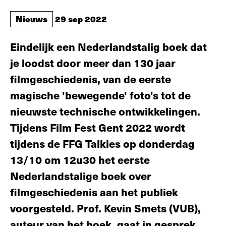
Nieuws
29 sep 2022
Eindelijk een Nederlandstalig boek dat
je loodst door meer dan 130 jaar
filmgeschiedenis, van de eerste
magische 'bewegende' foto's tot de
nieuwste technische ontwikkelingen.
Tijdens Film Fest Gent 2022 wordt
tijdens de FFG Talkies op donderdag
13/10 om 12u30 het eerste
Nederlandstalige boek over
filmgeschiedenis aan het publiek
voorgesteld. Prof. Kevin Smets (VUB),
auteur van het boek, gaat in gesprek