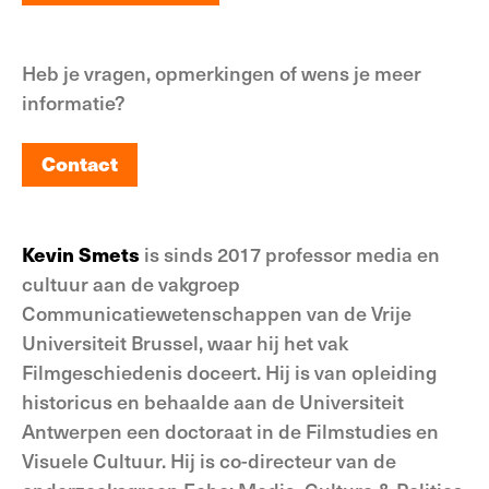
Meer informatie
Heb je vragen, opmerkingen of wens je meer
informatie?
Contact
Contact
Kevin Smets
is sinds 2017 professor media en
cultuur aan de vakgroep
Communicatiewetenschappen van de Vrije
Universiteit Brussel, waar hij het vak
Filmgeschiedenis doceert. Hij is van opleiding
historicus en behaalde aan de Universiteit
Antwerpen een doctoraat in de Filmstudies en
Visuele Cultuur. Hij is co-directeur van de