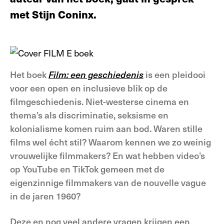
met Stijn Coninx.
Het boek
Film: een geschiedenis
is een pleidooi
voor een open en inclusieve blik op de
filmgeschiedenis. Niet-westerse cinema en
thema’s als discriminatie, seksisme en
kolonialisme komen ruim aan bod. Waren stille
films wel écht stil? Waarom kennen we zo weinig
vrouwelijke filmmakers? En wat hebben video’s
op YouTube en TikTok gemeen met de
eigenzinnige filmmakers van de nouvelle vague
in de jaren 1960?
Deze en nog veel andere vragen krijgen een