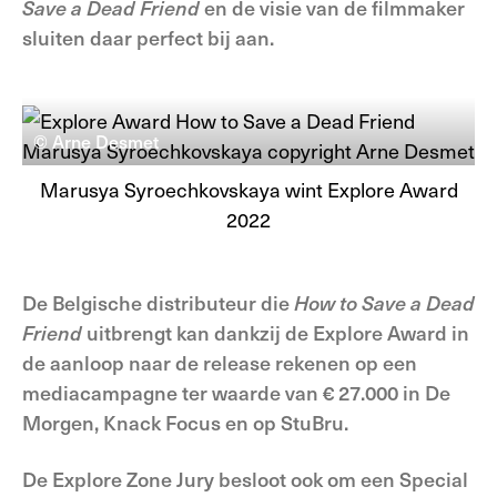
Save a Dead Friend
en de visie van de filmmaker
sluiten daar perfect bij aan.
© Arne Desmet
Marusya Syroechkovskaya wint Explore Award
2022
De Belgische distributeur die
How to Save a Dead
Friend
uitbrengt kan dankzij de Explore Award in
de aanloop naar de release rekenen op een
mediacampagne ter waarde van € 27.000 in De
Morgen, Knack Focus en op StuBru.
De Explore Zone Jury besloot ook om een Special