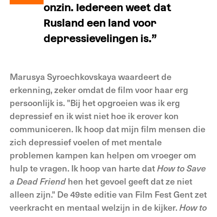
onzin. Iedereen weet dat
Rusland een land voor
depressievelingen is.”
Marusya Syroechkovskaya waardeert de
erkenning, zeker omdat de film voor haar erg
persoonlijk is. "Bij het opgroeien was ik erg
depressief en ik wist niet hoe ik erover kon
communiceren. Ik hoop dat mijn film mensen die
zich depressief voelen of met mentale
problemen kampen kan helpen om vroeger om
hulp te vragen. Ik hoop van harte dat
How to Save
a Dead Friend
hen het gevoel geeft dat ze niet
alleen zijn." De 49ste editie van Film Fest Gent zet
veerkracht en mentaal welzijn in de kijker.
How to