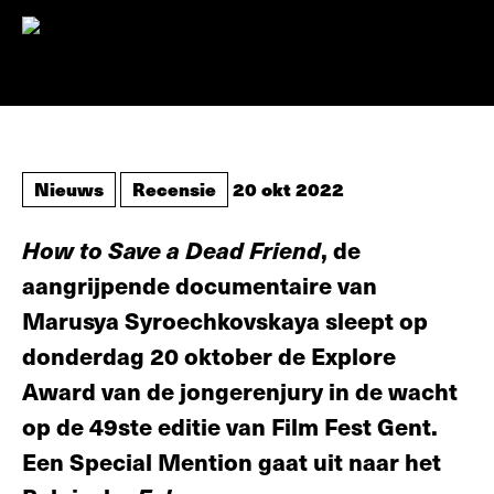
Nieuws
Recensie
20 okt 2022
How to Save a Dead Friend
, de
aangrijpende documentaire van
Marusya Syroechkovskaya sleept op
donderdag 20 oktober de Explore
Award van de jongerenjury in de wacht
op de 49ste editie van Film Fest Gent.
Een Special Mention gaat uit naar het