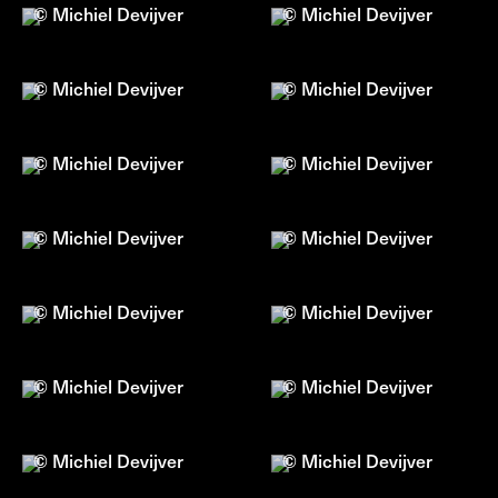
© Michiel Devijver
© Michiel Devijver
© Michiel Devijver
© Michiel Devijver
© Michiel Devijver
© Michiel Devijver
© Michiel Devijver
© Michiel Devijver
© Michiel Devijver
© Michiel Devijver
© Michiel Devijver
© Michiel Devijver
© Michiel Devijver
© Michiel Devijver