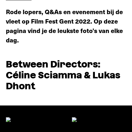
Rode lopers, Q&As en evenement bij de
vleet op Film Fest Gent 2022. Op deze
pagina vind je de leukste foto's van elke
dag.
Between Directors:
Céline Sciamma & Lukas
Dhont