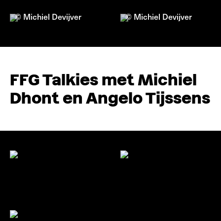
© Michiel Devijver
© Michiel Devijver
FFG Talkies met Michiel
Dhont en Angelo Tijssens