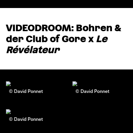
VIDEODROOM: Bohren &
der Club of Gore x
Le
Révélateur
© David Ponnet
© David Ponnet
© David Ponnet