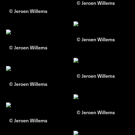
© Jeroen Willems
© Jeroen Willems
© Jeroen Willems
© Jeroen Willems
© Jeroen Willems
© Jeroen Willems
© Jeroen Willems
© Jeroen Willems