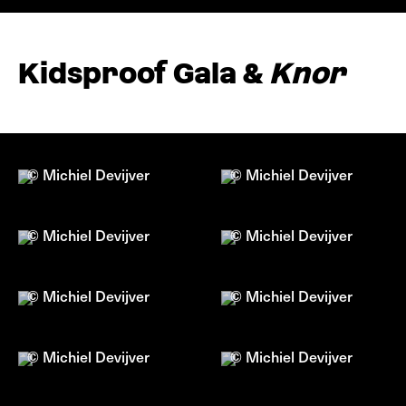
Kidsproof Gala &
Knor
© Michiel Devijver
© Michiel Devijver
© Michiel Devijver
© Michiel Devijver
© Michiel Devijver
© Michiel Devijver
© Michiel Devijver
© Michiel Devijver