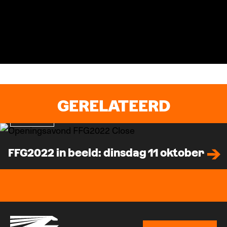
GERELATEERD
In beeld
FFG2022 in beeld: dinsdag 11 oktober