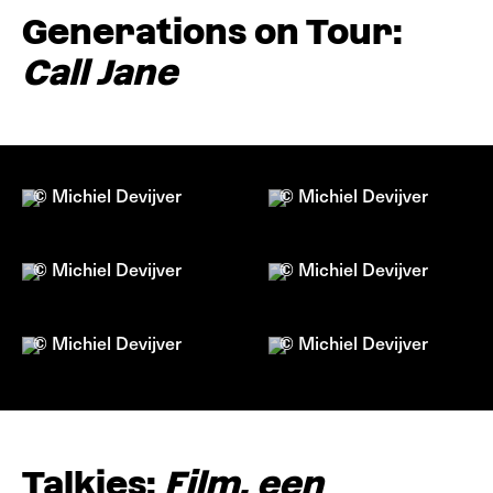
Generations on Tour:
Call Jane
© Michiel Devijver
© Michiel Devijver
© Michiel Devijver
© Michiel Devijver
© Michiel Devijver
© Michiel Devijver
Talkies:
Film, een