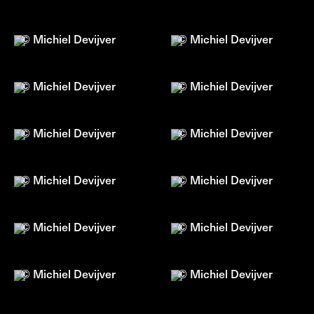
© Michiel Devijver
© Michiel Devijver
© Michiel Devijver
© Michiel Devijver
© Michiel Devijver
© Michiel Devijver
© Michiel Devijver
© Michiel Devijver
© Michiel Devijver
© Michiel Devijver
© Michiel Devijver
© Michiel Devijver