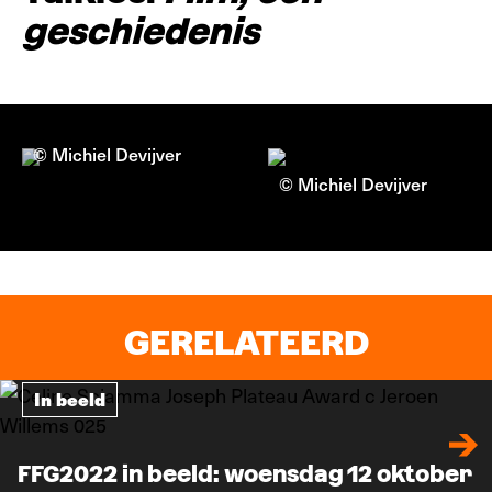
geschiedenis
© Michiel Devijver
© Michiel Devijver
GERELATEERD
In beeld
FFG2022 in beeld: woensdag 12 oktober