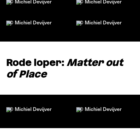
© Michiel Devijver
© Michiel Devijver
© Michiel Devijver
© Michiel Devijver
Rode loper:
Matter out
of Place
© Michiel Devijver
© Michiel Devijver