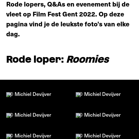
Rode lopers, Q&As en evenement bij de
vleet op Film Fest Gent 2022. Op deze
pagina vind je de leukste foto's van elke
dag.
Rode loper:
Roomies
© Michiel Devijver
© Michiel Devijver
© Michiel Devijver
© Michiel Devijver
© Michiel Devijver
© Michiel Devijver