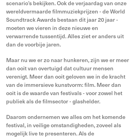
scenario’s bekijken. Ook de verjaardag van onze
wereldvermaarde filmmuziekprijzen - de World
Soundtrack Awards bestaan dit jaar 20 jaar -
moeten we vieren in deze nieuwe en
verwarrende tussentijd. Alles ziet er anders uit
dan de voorbije jaren.
Maar nu we er zo naar hunkeren, zijn we er meer
dan ooit van overtuigd dat cultuur mensen
verenigt. Meer dan ooit geloven we in de kracht
van de immersieve kunstvorm: film. Meer dan
ooit is de waarde van festivals - voor zowel het
publiek als de filmsector - glashelder.
Daarom ondernemen we alles om het komende
festival, in veilige omstandigheden, zoveel als
mogelijk live te presenteren. Als de