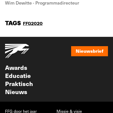
Wim Dewitte - Programmadirecteur
TAGS
FFG2020
Nieuwsbrief
Nieuwsbrief
Awards
Educatie
Praktisch
Nieuws
FFG door het jaar
Missie & visie