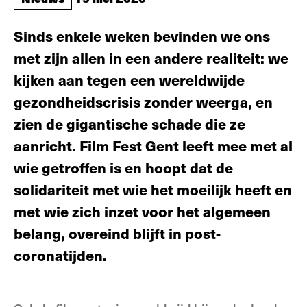
Sinds enkele weken bevinden we ons
met zijn allen in een andere realiteit: we
kijken aan tegen een wereldwijde
gezondheidscrisis zonder weerga, en
zien de gigantische schade die ze
aanricht. Film Fest Gent leeft mee met al
wie getroffen is en hoopt dat de
solidariteit met wie het moeilijk heeft en
met wie zich inzet voor het algemeen
belang, overeind blijft in post-
coronatijden.