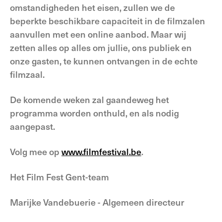
omstandigheden het eisen, zullen we de
beperkte beschikbare capaciteit in de filmzalen
aanvullen met een online aanbod. Maar wij
zetten alles op alles om jullie, ons publiek en
onze gasten, te kunnen ontvangen in de echte
filmzaal.
De komende weken zal gaandeweg het
programma worden onthuld, en als nodig
aangepast.
Volg mee op
www.filmfestival.be
.
Het Film Fest Gent-team
Marijke Vandebuerie - Algemeen directeur