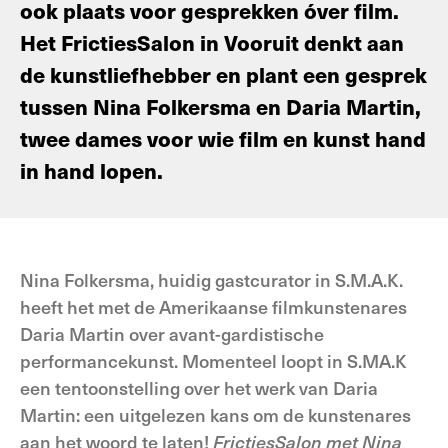
ook plaats voor gesprekken óver film.
Het FrictiesSalon in Vooruit denkt aan
de kunstliefhebber en plant een gesprek
tussen Nina Folkersma en Daria Martin,
twee dames voor wie film en kunst hand
in hand lopen.
Nina Folkersma, huidig gastcurator in S.M.A.K.
heeft het met de Amerikaanse filmkunstenares
Daria Martin over avant-gardistische
performancekunst. Momenteel loopt in S.MA.K
een tentoonstelling over het werk van Daria
Martin: een uitgelezen kans om de kunstenares
aan het woord te laten!
FrictiesSalon met Nina