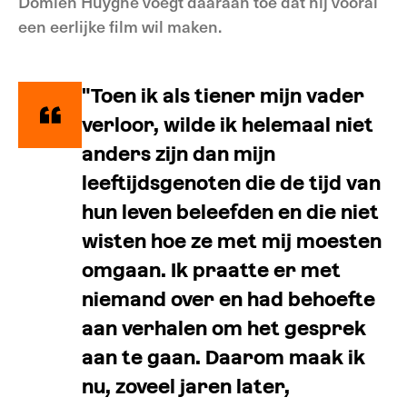
Domien Huyghe voegt daaraan toe dat hij vooral
een eerlijke film wil maken.
"Toen ik als tiener mijn vader
verloor, wilde ik helemaal niet
anders zijn dan mijn
leeftijdsgenoten die de tijd van
hun leven beleefden en die niet
wisten hoe ze met mij moesten
omgaan. Ik praatte er met
niemand over en had behoefte
aan verhalen om het gesprek
aan te gaan. Daarom maak ik
nu, zoveel jaren later,