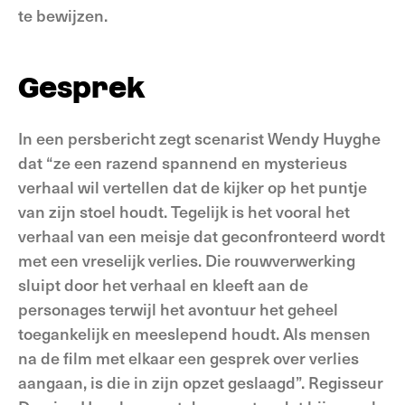
te bewijzen.
Gesprek
In een persbericht zegt scenarist Wendy Huyghe
dat “ze een razend spannend en mysterieus
verhaal wil vertellen dat de kijker op het puntje
van zijn stoel houdt. Tegelijk is het vooral het
verhaal van een meisje dat geconfronteerd wordt
met een vreselijk verlies. Die rouwverwerking
sluipt door het verhaal en kleeft aan de
personages terwijl het avontuur het geheel
toegankelijk en meeslepend houdt. Als mensen
na de film met elkaar een gesprek over verlies
aangaan, is die in zijn opzet geslaagd”. Regisseur