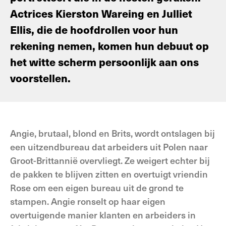
Actrices Kierston Wareing en Julliet
Ellis, die de hoofdrollen voor hun
rekening nemen, komen hun debuut op
het witte scherm persoonlijk aan ons
voorstellen.
Angie, brutaal, blond en Brits, wordt ontslagen bij
een uitzendbureau dat arbeiders uit Polen naar
Groot-Brittannië overvliegt. Ze weigert echter bij
de pakken te blijven zitten en overtuigt vriendin
Rose om een eigen bureau uit de grond te
stampen. Angie ronselt op haar eigen
overtuigende manier klanten en arbeiders in