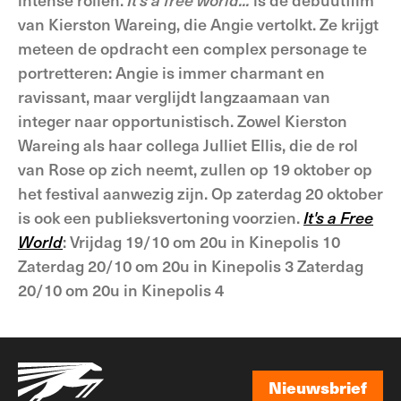
van Kierston Wareing, die Angie vertolkt. Ze krijgt
meteen de opdracht een complex personage te
portretteren: Angie is immer charmant en
ravissant, maar verglijdt langzaamaan van
integer naar opportunistisch. Zowel Kierston
Wareing als haar collega Julliet Ellis, die de rol
van Rose op zich neemt, zullen op 19 oktober op
het festival aanwezig zijn. Op zaterdag 20 oktober
is ook een publieksvertoning voorzien.
It's a Free
World
: Vrijdag 19/10 om 20u in Kinepolis 10
Zaterdag 20/10 om 20u in Kinepolis 3 Zaterdag
20/10 om 20u in Kinepolis 4
Nieuwsbrief