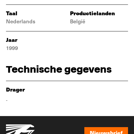
Taal
Productielanden
Nederlands
België
Jaar
1999
Technische gegevens
Drager
-
Nieuwsbrief