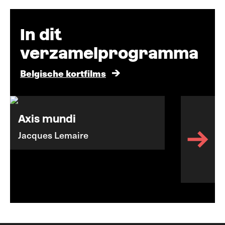
In dit
verzamelprogramma
Belgische kortfilms
Axis mundi
Jacques Lemaire