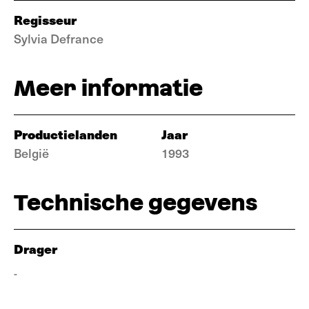
Regisseur
Sylvia Defrance
Meer informatie
Productielanden
Jaar
België
1993
Technische gegevens
Drager
-