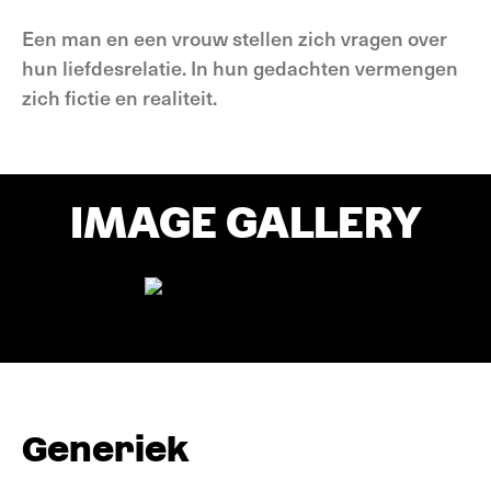
Een man en een vrouw stellen zich vragen over
hun liefdesrelatie. In hun gedachten vermengen
zich fictie en realiteit.
IMAGE GALLERY
Generiek