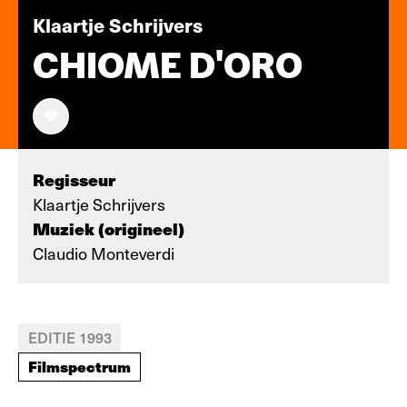
Klaartje Schrijvers
CHIOME D'ORO
Regisseur
Klaartje Schrijvers
Muziek (origineel)
Claudio Monteverdi
EDITIE 1993
Filmspectrum