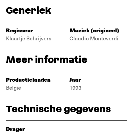
Generiek
Regisseur
Muziek (origineel)
Klaartje Schrijvers
Claudio Monteverdi
Meer informatie
Productielanden
Jaar
België
1993
Technische gegevens
Drager