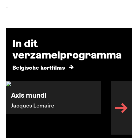
-
In dit
verzamelprogramma
Belgische kortfilms
Axis mundi
Jacques Lemaire