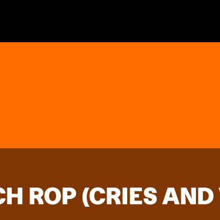
H ROP (CRIES AND