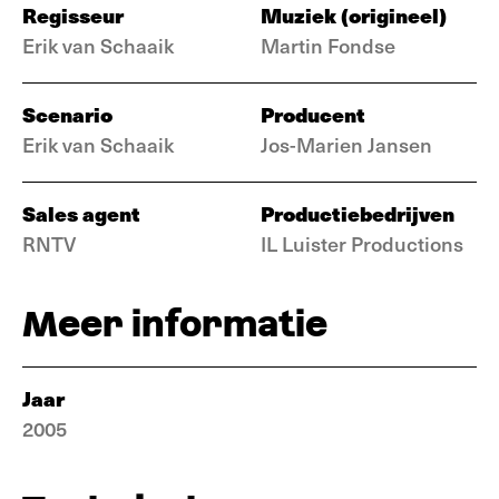
Regisseur
Muziek (origineel)
Erik van Schaaik
Martin Fondse
Scenario
Producent
Erik van Schaaik
Jos-Marien Jansen
Sales agent
Productiebedrijven
RNTV
IL Luister Productions
Meer informatie
Jaar
2005