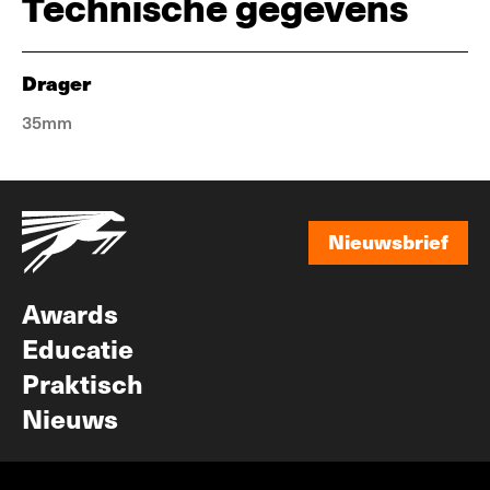
Technische gegevens
Drager
35mm
Nieuwsbrief
Nieuwsbrief
Awards
Educatie
Praktisch
Nieuws