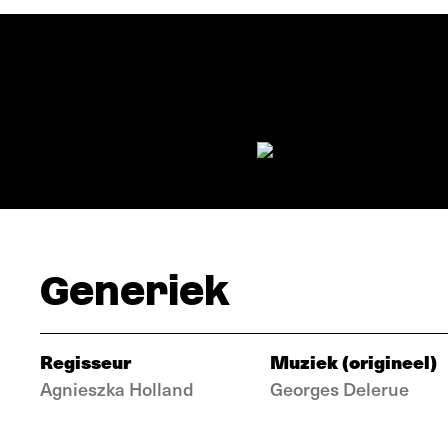
Generiek
Regisseur
Muziek (origineel)
Agnieszka Holland
Georges Delerue