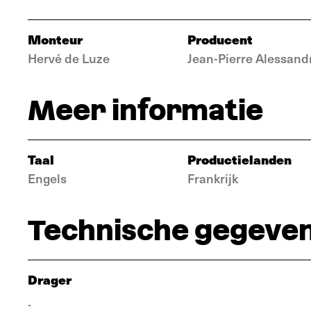
Monteur
Producent
Hervé de Luze
Jean-Pierre Alessand
Meer informatie
Taal
Productielanden
Engels
Frankrijk
Technische gegeve
Drager
-