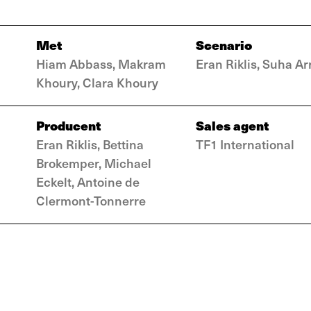
Met
Scenario
Hiam Abbass, Makram
Eran Riklis, Suha Ar
Khoury, Clara Khoury
Producent
Sales agent
Eran Riklis, Bettina
TF1 International
Brokemper, Michael
Eckelt, Antoine de
Clermont-Tonnerre