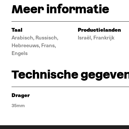
Meer informatie
Taal
Productielanden
Arabisch, Russisch,
Israël, Frankrijk
Hebreeuws, Frans,
Engels
Technische gegeve
Drager
35mm