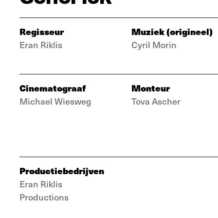
Regisseur
Muziek (origineel)
Eran Riklis
Cyril Morin
Cinematograaf
Monteur
Michael Wiesweg
Tova Ascher
Productiebedrijven
Eran Riklis
Productions