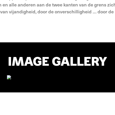
 en alle anderen aan de twee kanten van de grens zic
van vijandigheid, door de onverschilligheid … door de 
IMAGE GALLERY