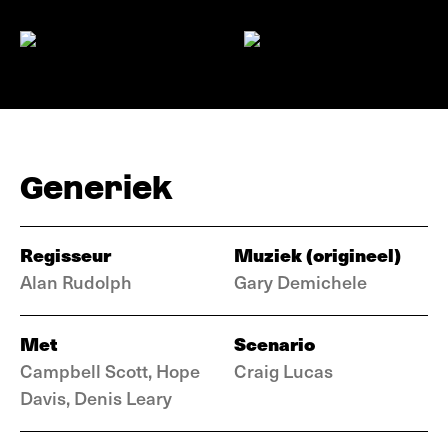
Generiek
Regisseur
Muziek (origineel)
Alan Rudolph
Gary Demichele
Met
Scenario
Campbell Scott, Hope
Craig Lucas
Davis, Denis Leary