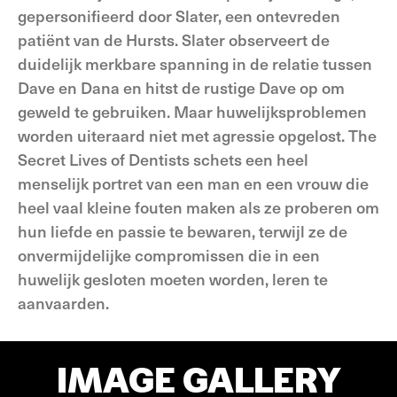
gepersonifieerd door Slater, een ontevreden
patiënt van de Hursts. Slater observeert de
duidelijk merkbare spanning in de relatie tussen
Dave en Dana en hitst de rustige Dave op om
geweld te gebruiken. Maar huwelijksproblemen
worden uiteraard niet met agressie opgelost. The
Secret Lives of Dentists schets een heel
menselijk portret van een man en een vrouw die
heel vaal kleine fouten maken als ze proberen om
hun liefde en passie te bewaren, terwijl ze de
onvermijdelijke compromissen die in een
huwelijk gesloten moeten worden, leren te
aanvaarden.
IMAGE GALLERY