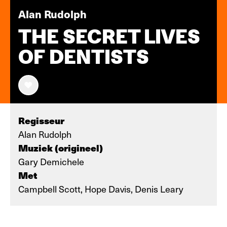
Alan Rudolph
THE SECRET LIVES
OF DENTISTS
Regisseur
Alan Rudolph
Muziek (origineel)
Gary Demichele
Met
Campbell Scott, Hope Davis, Denis Leary