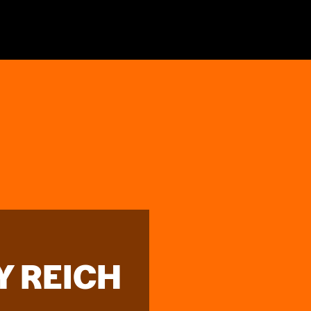
Y REICH