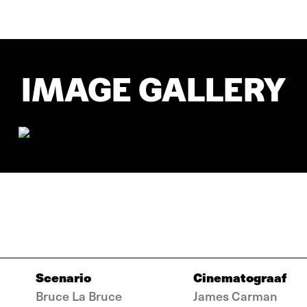
IMAGE GALLERY
Scenario
Cinematograaf
Bruce La Bruce
James Carman