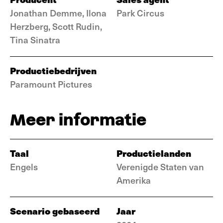
Jonathan Demme, Ilona
Park Circus
Herzberg, Scott Rudin,
Tina Sinatra
Productiebedrijven
Paramount Pictures
Meer informatie
Taal
Productielanden
Engels
Verenigde Staten van
Amerika
Scenario gebaseerd
Jaar