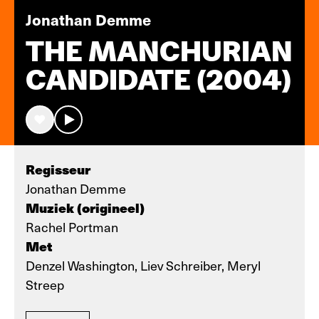
Jonathan Demme
THE MANCHURIAN
CANDIDATE (2004)
Regisseur
Jonathan Demme
Muziek (origineel)
Rachel Portman
Met
Denzel Washington, Liev Schreiber, Meryl
Streep