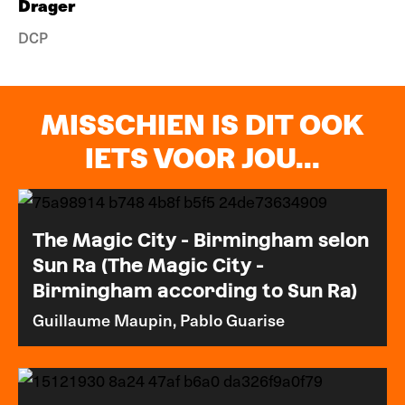
Drager
DCP
MISSCHIEN IS DIT OOK
IETS VOOR JOU...
The Magic City - Birmingham selon
Sun Ra (The Magic City -
Birmingham according to Sun Ra)
Guillaume Maupin, Pablo Guarise