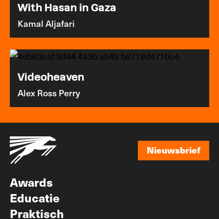
With Hasan in Gaza
Kamal Aljafari
Videoheaven
Alex Ross Perry
Nieuwsbrief
Nieuwsbrief
Awards
Educatie
Praktisch