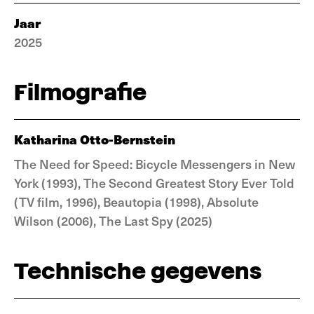
Jaar
2025
Filmografie
Katharina Otto-Bernstein
The Need for Speed: Bicycle Messengers in New
York (1993), The Second Greatest Story Ever Told
(TV film, 1996), Beautopia (1998), Absolute
Wilson (2006), The Last Spy (2025)
Technische gegevens