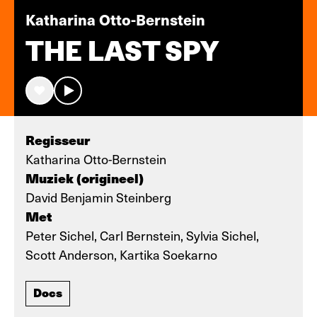
Katharina Otto-Bernstein
THE LAST SPY
Regisseur
Katharina Otto-Bernstein
Muziek (origineel)
David Benjamin Steinberg
Met
Peter Sichel, Carl Bernstein, Sylvia Sichel,
Scott Anderson, Kartika Soekarno
Docs