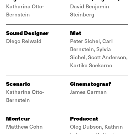
Katharina Otto-
David Benjamin
Bernstein
Steinberg
Sound Designer
Met
Diego Reiwald
Peter Sichel, Carl
Bernstein, Sylvia
Sichel, Scott Anderson,
Kartika Soekarno
Scenario
Cinematograaf
Katharina Otto-
James Carman
Bernstein
Monteur
Producent
Matthew Cohn
Oleg Dubson, Kathrin