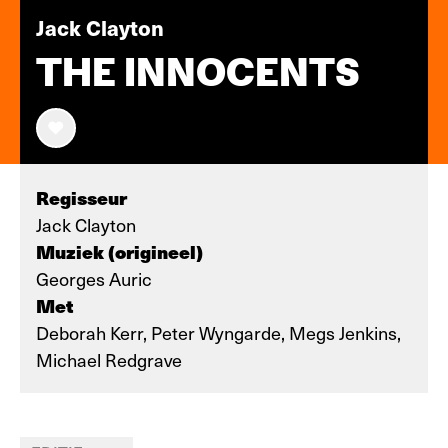
Jack Clayton
THE INNOCENTS
Regisseur
Jack Clayton
Muziek (origineel)
Georges Auric
Met
Deborah Kerr, Peter Wyngarde, Megs Jenkins,
Michael Redgrave