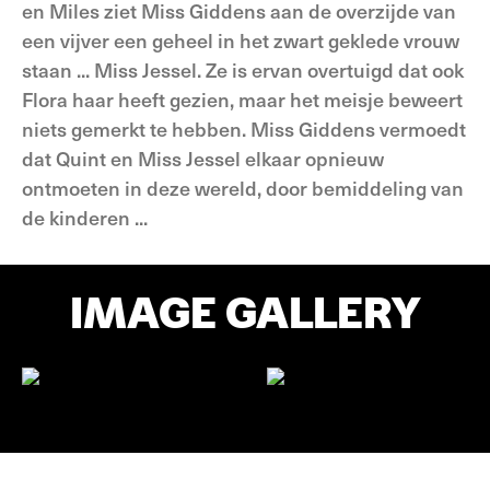
en Miles ziet Miss Giddens aan de overzijde van
een vijver een geheel in het zwart geklede vrouw
staan ... Miss Jessel. Ze is ervan overtuigd dat ook
Flora haar heeft gezien, maar het meisje beweert
niets gemerkt te hebben. Miss Giddens vermoedt
dat Quint en Miss Jessel elkaar opnieuw
ontmoeten in deze wereld, door bemiddeling van
de kinderen ...
IMAGE GALLERY