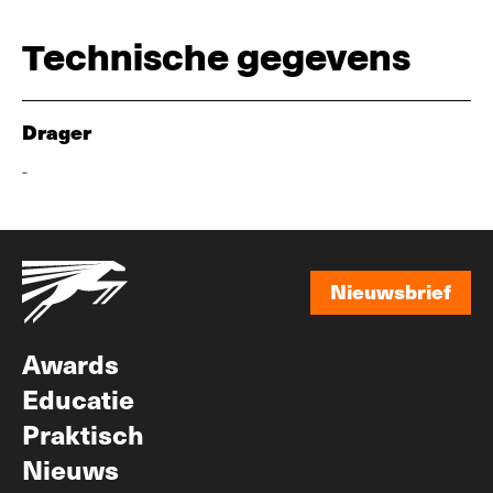
Technische gegevens
Drager
-
Nieuwsbrief
Nieuwsbrief
Awards
Educatie
Praktisch
Nieuws