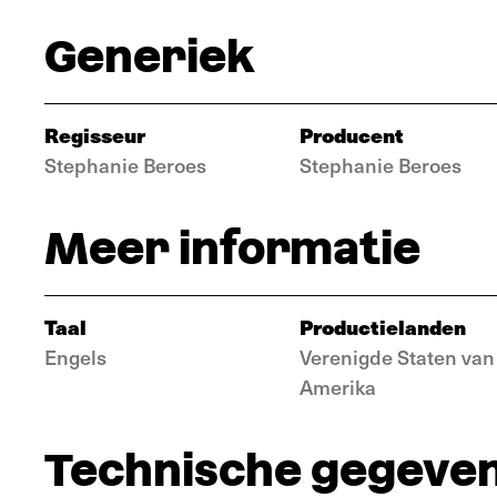
Generiek
Regisseur
Producent
Stephanie Beroes
Stephanie Beroes
Meer informatie
Taal
Productielanden
Engels
Verenigde Staten van
Amerika
Technische gegeve